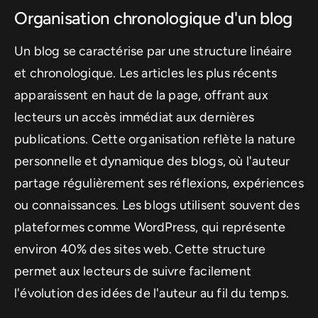
Organisation chronologique d'un blog
Un blog se caractérise par une structure linéaire
et chronologique. Les articles les plus récents
apparaissent en haut de la page, offrant aux
lecteurs un accès immédiat aux dernières
publications. Cette organisation reflète la nature
personnelle et dynamique des blogs, où l'auteur
partage régulièrement ses réflexions, expériences
ou connaissances. Les blogs utilisent souvent des
plateformes comme WordPress, qui représente
environ 40% des sites web. Cette structure
permet aux lecteurs de suivre facilement
l'évolution des idées de l'auteur au fil du temps.