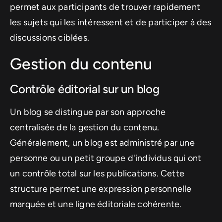
permet aux participants de trouver rapidement
les sujets qui les intéressent et de participer à des
discussions ciblées.
Gestion du contenu
Contrôle éditorial sur un blog
Un blog se distingue par son approche
centralisée de la gestion du contenu.
Généralement, un blog est administré par une
personne ou un petit groupe d'individus qui ont
un contrôle total sur les publications. Cette
structure permet une expression personnelle
marquée et une ligne éditoriale cohérente.