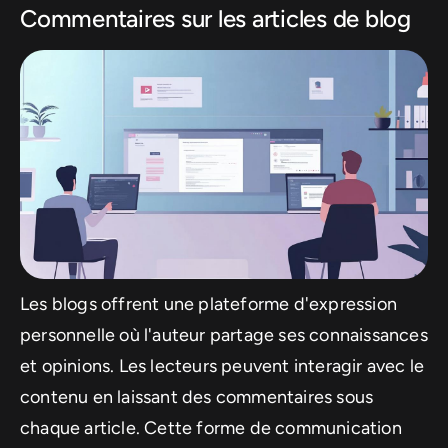
Commentaires sur les articles de blog
Les blogs offrent une plateforme d'expression
personnelle où l'auteur partage ses connaissances
et opinions. Les lecteurs peuvent interagir avec le
contenu en laissant des commentaires sous
chaque article. Cette forme de communication