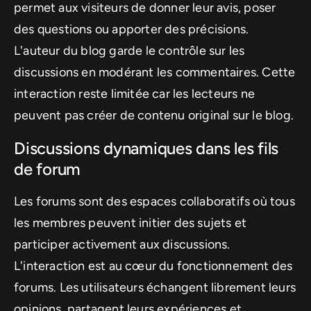
permet aux visiteurs de donner leur avis, poser
des questions ou apporter des précisions.
L'auteur du blog garde le contrôle sur les
discussions en modérant les commentaires. Cette
interaction reste limitée car les lecteurs ne
peuvent pas créer de contenu original sur le blog.
Discussions dynamiques dans les fils
de forum
Les forums sont des espaces collaboratifs où tous
les membres peuvent initier des sujets et
participer activement aux discussions.
L'interaction est au cœur du fonctionnement des
forums. Les utilisateurs échangent librement leurs
opinions, partagent leurs expériences et