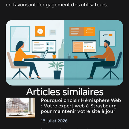
en favorisant l'engagement des utilisateurs.
Articles similaires
Pourquoi choisir Hémisphère Web
: Votre expert web à Strasbourg
pour maintenir votre site à jour
18 juillet 2026