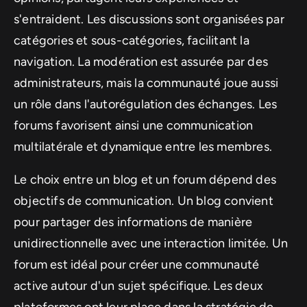
s'entraident. Les discussions sont organisées par
catégories et sous-catégories, facilitant la
navigation. La modération est assurée par des
administrateurs, mais la communauté joue aussi
un rôle dans l'autorégulation des échanges. Les
forums favorisent ainsi une communication
multilatérale et dynamique entre les membres.
Le choix entre un blog et un forum dépend des
objectifs de communication. Un blog convient
pour partager des informations de manière
unidirectionnelle avec une interaction limitée. Un
forum est idéal pour créer une communauté
active autour d'un sujet spécifique. Les deux
plateformes ont leur place dans la stratégie de