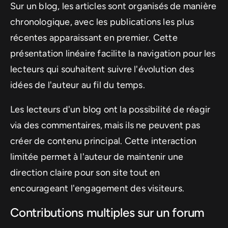
Sur un blog, les articles sont organisés de manière
chronologique, avec les publications les plus
récentes apparaissant en premier. Cette
présentation linéaire facilite la navigation pour les
lecteurs qui souhaitent suivre l'évolution des
idées de l'auteur au fil du temps.
Les lecteurs d'un blog ont la possibilité de réagir
via des commentaires, mais ils ne peuvent pas
créer de contenu principal. Cette interaction
limitée permet à l'auteur de maintenir une
direction claire pour son site tout en
encourageant l'engagement des visiteurs.
Contributions multiples sur un forum