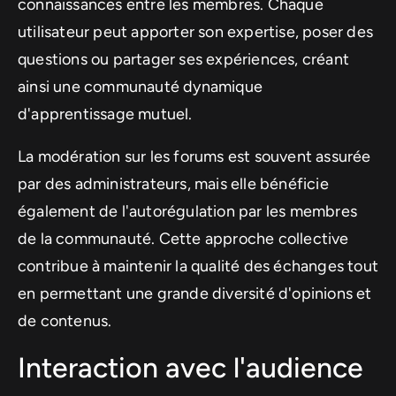
connaissances entre les membres. Chaque
utilisateur peut apporter son expertise, poser des
questions ou partager ses expériences, créant
ainsi une communauté dynamique
d'apprentissage mutuel.
La modération sur les forums est souvent assurée
par des administrateurs, mais elle bénéficie
également de l'autorégulation par les membres
de la communauté. Cette approche collective
contribue à maintenir la qualité des échanges tout
en permettant une grande diversité d'opinions et
de contenus.
Interaction avec l'audience