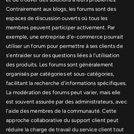
Contrairement aux blogs, les forums sont des
espaces de discussion ouverts où tous les
membres peuvent participer activement. Par
exemple, une entreprise d'e-commerce pourrait
utiliser un forum pour permettre à ses clients de
s'entraider sur des questions liées à l'utilisation
des produits. Les forums sont généralement
organisés par catégories et sous-catégories,
facilitant la recherche d'informations spécifiques.
La modération des forums peut varier, mais elle
est souvent assurée par des administrateurs, avec
l'aide des membres de la communauté. Cette
approche collaborative du support client peut
réduire la charge de travail du service client tout