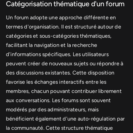
Catégorisation thématique d'un forum
Un forum adopte une approche différente en
termes d'organisation. Il est structuré autour de
catégories et sous-catégories thématiques,
facilitant la navigation et la recherche
d'informations spécifiques. Les utilisateurs
peuvent créer de nouveaux sujets ou répondre à
des discussions existantes. Cette disposition
favorise les échanges interactifs entre les
membres, chacun pouvant contribuer librement
aux conversations. Les forums sont souvent
modérés par des administrateurs, mais
bénéficient également d'une auto-régulation par
la communauté. Cette structure thématique