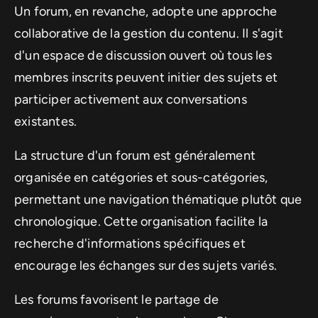
Un forum, en revanche, adopte une approche
collaborative de la gestion du contenu. Il s'agit
d'un espace de discussion ouvert où tous les
membres inscrits peuvent initier des sujets et
participer activement aux conversations
existantes.
La structure d'un forum est généralement
organisée en catégories et sous-catégories,
permettant une navigation thématique plutôt que
chronologique. Cette organisation facilite la
recherche d'informations spécifiques et
encourage les échanges sur des sujets variés.
Les forums favorisent le partage de