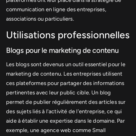
communication en ligne des entreprises,
associations ou particuliers.
Utilisations professionnelles
Blogs pour le marketing de contenu
Les blogs sont devenus un outil essentiel pour le
marketing de contenu. Les entreprises utilisent
ces plateformes pour partager des informations
pertinentes avec leur public cible. Un blog
permet de publier régulièrement des articles sur
des sujets liés à l'activité de l'entreprise, ce qui
aide à établir une expertise dans le domaine. Par
exemple, une agence web comme Small