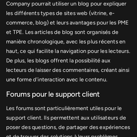
Company pourrait utiliser un blog pour expliquer
les différents types de sites web (vitrine, e-
commerce, blog) et leurs avantages pour les PME
et TPE. Les articles de blog sont organisés de
manière chronologique, avec les plus récents en
haut, ce qui facilite la navigation pour les lecteurs.
De plus, les blogs offrent la possibilité aux
lecteurs de laisser des commentaires, créant ainsi
une forme d'interaction avec le contenu.
Forums pour le support client
Les forums sont particulièrement utiles pour le
support client. Ils permettent aux utilisateurs de
poser des questions, de partager des expériences
et de trouver des solutions à leurs problèmes.