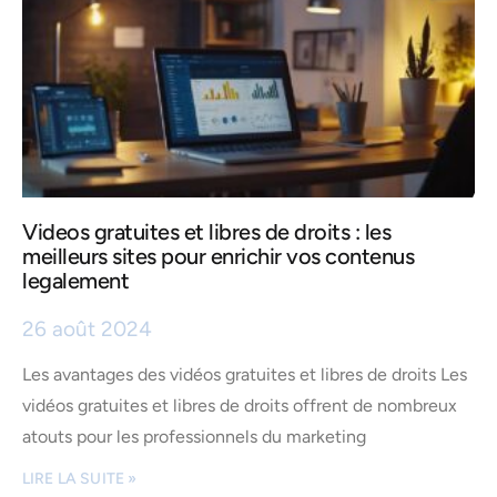
Videos gratuites et libres de droits : les
meilleurs sites pour enrichir vos contenus
legalement
26 août 2024
Les avantages des vidéos gratuites et libres de droits Les
vidéos gratuites et libres de droits offrent de nombreux
atouts pour les professionnels du marketing
LIRE LA SUITE »