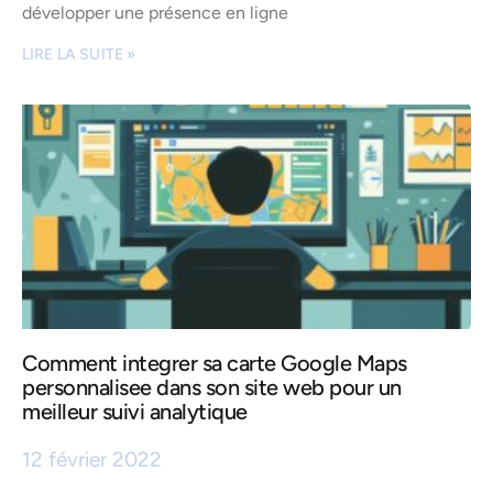
développer une présence en ligne
LIRE LA SUITE »
Comment integrer sa carte Google Maps
personnalisee dans son site web pour un
meilleur suivi analytique
12 février 2022