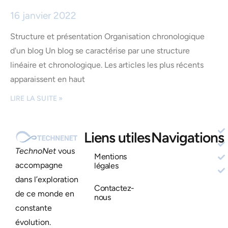
16 janvier 2022
Structure et présentation Organisation chronologique
d'un blog Un blog se caractérise par une structure
linéaire et chronologique. Les articles les plus récents
apparaissent en haut
LIRE LA SUITE »
Liens utiles
Navigations
TechnoNet
vous
Mentions
accompagne
légales
dans l’exploration
Contactez-
de ce monde en
nous
constante
évolution.