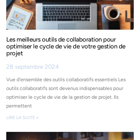
Les meilleurs outils de collaboration pour
optimiser le cycle de vie de votre gestion de
projet
28 septembre 2024
Vue d’ensemble des outils collaboratifs essentiels Les
outils collaboratifs sont devenus indispensables pour
optimiser le cycle de vie de la gestion de projet. Ils
permettent
LIRE LA SUITE »