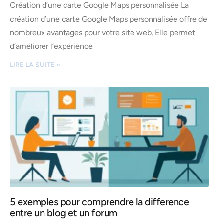
Création d’une carte Google Maps personnalisée La
création d’une carte Google Maps personnalisée offre de
nombreux avantages pour votre site web. Elle permet
d’améliorer l’expérience
LIRE LA SUITE »
5 exemples pour comprendre la difference
entre un blog et un forum