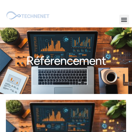
Référencement