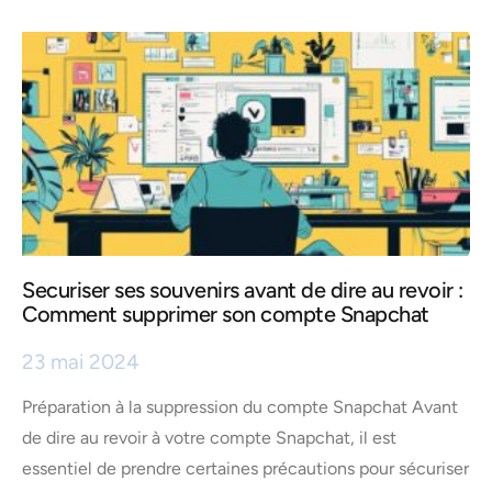
Securiser ses souvenirs avant de dire au revoir :
Comment supprimer son compte Snapchat
23 mai 2024
Préparation à la suppression du compte Snapchat Avant
de dire au revoir à votre compte Snapchat, il est
essentiel de prendre certaines précautions pour sécuriser