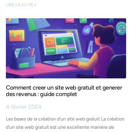
LIRE LA SUITE »
Comment creer un site web gratuit et generer
des revenus : guide complet
4 février 2024
Les bases de la création d’un site web gratuit La création
d’un site web gratuit est une excellente manière de