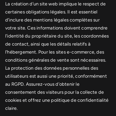
La création d’un site web implique le respect de
certaines obligations légales. Il est essentiel
d’inclure des mentions légales complètes sur
votre site. Ces informations doivent comprendre
l’identité du propriétaire du site, les coordonnées
de contact, ainsi que les détails relatifs à
l’hébergement. Pour les sites e-commerce, des
conditions générales de vente sont nécessaires.
La protection des données personnelles des
utilisateurs est aussi une priorité, conformément
au RGPD. Assurez-vous d’obtenir le
consentement des visiteurs pour la collecte de
cookies et offrez une politique de confidentialité
claire.