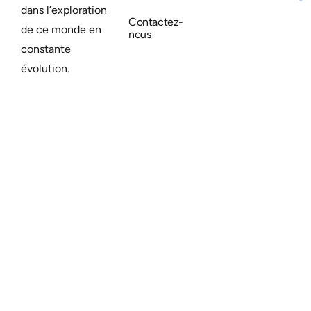
dans l’exploration
Contactez-
de ce monde en
nous
constante
évolution.