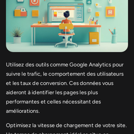
Utilisez des outils comme Google Analytics pour
suivre le trafic, le comportement des utilisateurs
et les taux de conversion. Ces données vous
aideront à identifier les pages les plus
performantes et celles nécessitant des
améliorations.
Optimisez la vitesse de chargement de votre site.