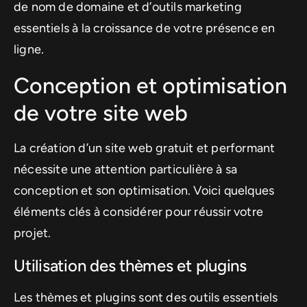
de nom de domaine et d’outils marketing
essentiels à la croissance de votre présence en
ligne.
Conception et optimisation
de votre site web
La création d’un site web gratuit et performant
nécessite une attention particulière à sa
conception et son optimisation. Voici quelques
éléments clés à considérer pour réussir votre
projet.
Utilisation des thèmes et plugins
Les thèmes et plugins sont des outils essentiels