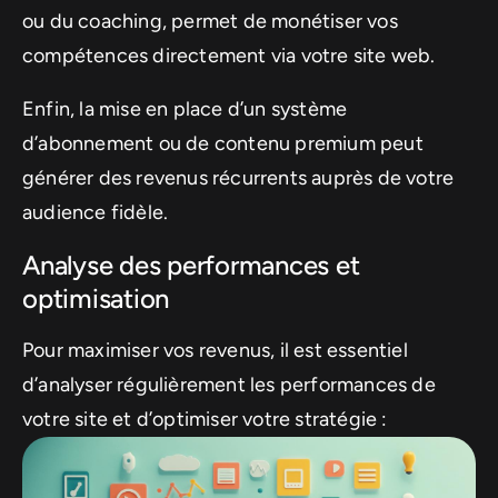
ou du coaching, permet de monétiser vos
compétences directement via votre site web.
Enfin, la mise en place d’un système
d’abonnement ou de contenu premium peut
générer des revenus récurrents auprès de votre
audience fidèle.
Analyse des performances et
optimisation
Pour maximiser vos revenus, il est essentiel
d’analyser régulièrement les performances de
votre site et d’optimiser votre stratégie :