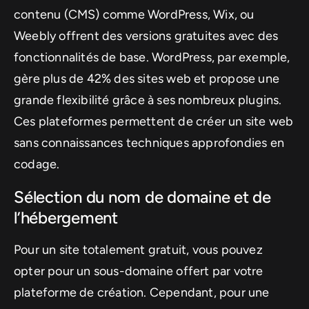
contenu (CMS) comme WordPress, Wix, ou
Weebly offrent des versions gratuites avec des
fonctionnalités de base. WordPress, par exemple,
gère plus de 42% des sites web et propose une
grande flexibilité grâce à ses nombreux plugins.
Ces plateformes permettent de créer un site web
sans connaissances techniques approfondies en
codage.
Sélection du nom de domaine et de
l’hébergement
Pour un site totalement gratuit, vous pouvez
opter pour un sous-domaine offert par votre
plateforme de création. Cependant, pour une