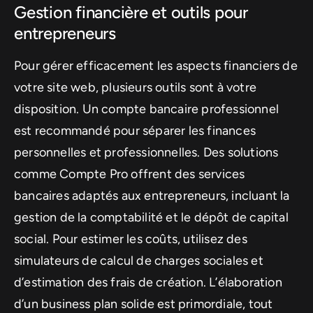
Gestion financière et outils pour
entrepreneurs
Pour gérer efficacement les aspects financiers de
votre site web, plusieurs outils sont à votre
disposition. Un compte bancaire professionnel
est recommandé pour séparer les finances
personnelles et professionnelles. Des solutions
comme Compte Pro offrent des services
bancaires adaptés aux entrepreneurs, incluant la
gestion de la comptabilité et le dépôt de capital
social. Pour estimer les coûts, utilisez des
simulateurs de calcul de charges sociales et
d’estimation des frais de création. L’élaboration
d’un business plan solide est primordiale, tout