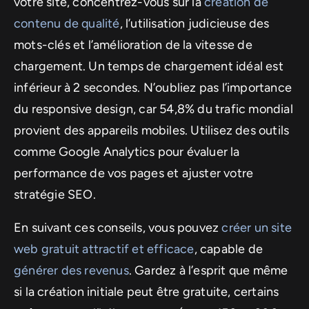
votre site, concentrez-vous sur la
création de
contenu de qualité
, l’utilisation judicieuse des
mots-clés et l’amélioration de la vitesse de
chargement. Un temps de chargement idéal est
inférieur à 2 secondes. N’oubliez pas l’importance
du responsive design, car 54,8% du trafic mondial
provient des appareils mobiles. Utilisez des outils
comme Google Analytics pour évaluer la
performance de vos pages et ajuster votre
stratégie SEO.
En suivant ces conseils, vous pouvez
créer un site
web gratuit attractif et efficace
, capable de
générer des revenus
. Gardez à l’esprit que même
si la création initiale peut être gratuite, certains