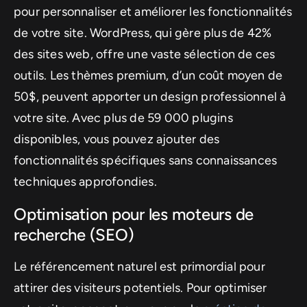
pour personnaliser et améliorer les fonctionnalités
de votre site. WordPress, qui gère plus de 42%
des sites web, offre une vaste sélection de ces
outils. Les thèmes premium, d’un coût moyen de
50$, peuvent apporter un design professionnel à
votre site. Avec plus de 59 000 plugins
disponibles, vous pouvez ajouter des
fonctionnalités spécifiques sans connaissances
techniques approfondies.
Optimisation pour les moteurs de
recherche (SEO)
Le référencement naturel est primordial pour
attirer des visiteurs potentiels. Pour optimiser