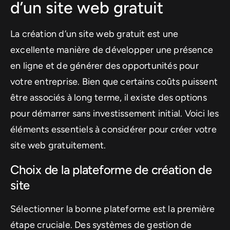
d’un site web gratuit
La création d’un site web gratuit est une
excellente manière de développer une présence
en ligne et de générer des opportunités pour
votre entreprise. Bien que certains coûts puissent
être associés à long terme, il existe des options
pour démarrer sans investissement initial. Voici les
éléments essentiels à considérer pour créer votre
site web gratuitement.
Choix de la plateforme de création de
site
Sélectionner la bonne plateforme est la première
étape cruciale. Des systèmes de gestion de