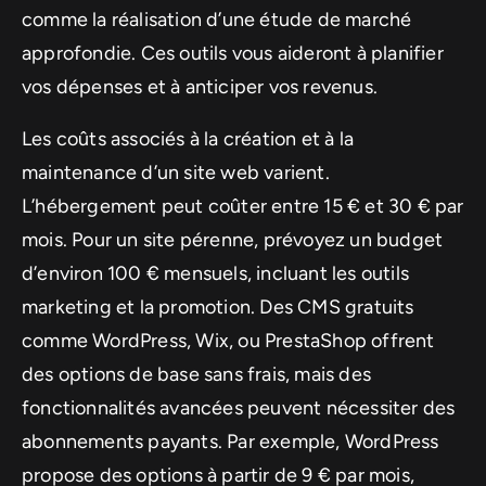
comme la réalisation d’une étude de marché
approfondie. Ces outils vous aideront à planifier
vos dépenses et à anticiper vos revenus.
Les coûts associés à la création et à la
maintenance d’un site web varient.
L’hébergement peut coûter entre 15 € et 30 € par
mois. Pour un site pérenne, prévoyez un budget
d’environ 100 € mensuels, incluant les outils
marketing et la promotion. Des CMS gratuits
comme WordPress, Wix, ou PrestaShop offrent
des options de base sans frais, mais des
fonctionnalités avancées peuvent nécessiter des
abonnements payants. Par exemple, WordPress
propose des options à partir de 9 € par mois,