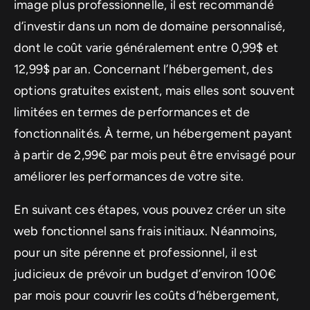
image plus professionnelle, il est recommandé
d’investir dans un nom de domaine personnalisé,
dont le coût varie généralement entre 0,99$ et
12,99$ par an. Concernant l’hébergement, des
options gratuites existent, mais elles sont souvent
limitées en termes de performances et de
fonctionnalités. À terme, un hébergement payant
à partir de 2,99€ par mois peut être envisagé pour
améliorer les performances de votre site.
En suivant ces étapes, vous pouvez créer un site
web fonctionnel sans frais initiaux. Néanmoins,
pour un site pérenne et professionnel, il est
judicieux de prévoir un budget d’environ 100€
par mois pour couvrir les coûts d’hébergement,