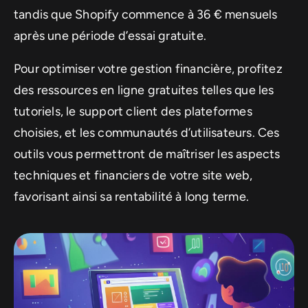
tandis que Shopify commence à 36 € mensuels
après une période d’essai gratuite.
Pour optimiser votre gestion financière, profitez
des ressources en ligne gratuites telles que les
tutoriels, le support client des plateformes
choisies, et les communautés d’utilisateurs. Ces
outils vous permettront de maîtriser les aspects
techniques et financiers de votre site web,
favorisant ainsi sa rentabilité à long terme.