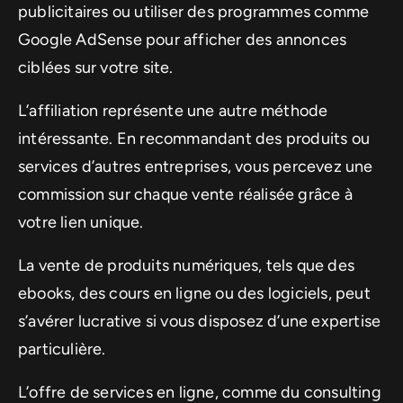
publicitaires ou utiliser des programmes comme
Google AdSense pour afficher des annonces
ciblées sur votre site.
L’affiliation représente une autre méthode
intéressante. En recommandant des produits ou
services d’autres entreprises, vous percevez une
commission sur chaque vente réalisée grâce à
votre lien unique.
La vente de produits numériques, tels que des
ebooks, des cours en ligne ou des logiciels, peut
s’avérer lucrative si vous disposez d’une expertise
particulière.
L’offre de services en ligne, comme du consulting