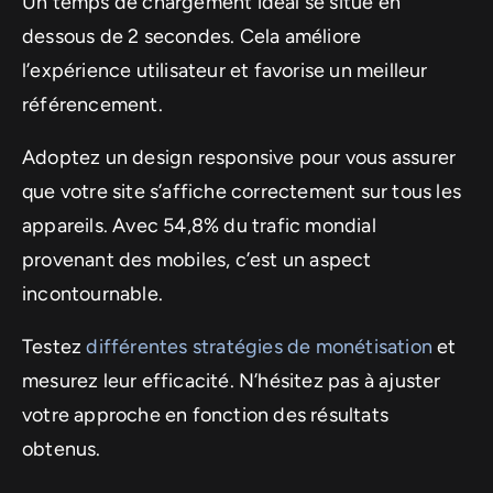
Un temps de chargement idéal se situe en
dessous de 2 secondes. Cela améliore
l’expérience utilisateur et favorise un meilleur
référencement.
Adoptez un design responsive pour vous assurer
que votre site s’affiche correctement sur tous les
appareils. Avec 54,8% du trafic mondial
provenant des mobiles, c’est un aspect
incontournable.
Testez
différentes stratégies de monétisation
et
mesurez leur efficacité. N’hésitez pas à ajuster
votre approche en fonction des résultats
obtenus.