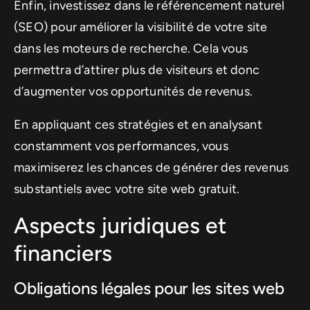
Enfin, investissez dans le référencement naturel
(SEO) pour améliorer la visibilité de votre site
dans les moteurs de recherche. Cela vous
permettra d’attirer plus de visiteurs et donc
d’augmenter vos opportunités de revenus.
En appliquant ces stratégies et en analysant
constamment vos performances, vous
maximiserez les chances de générer des revenus
substantiels avec votre site web gratuit.
Aspects juridiques et
financiers
Obligations légales pour les sites web