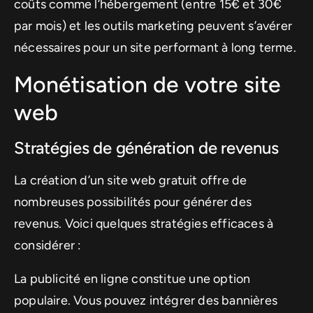
coûts comme l’hébergement (entre 15€ et 30€
par mois) et les outils marketing peuvent s’avérer
nécessaires pour un site performant à long terme.
Monétisation de votre site
web
Stratégies de génération de revenus
La création d’un site web gratuit offre de
nombreuses possibilités pour générer des
revenus. Voici quelques stratégies efficaces à
considérer :
La publicité en ligne constitue une option
populaire. Vous pouvez intégrer des bannières