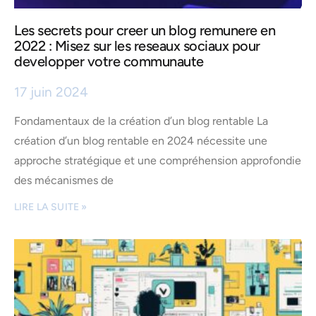
Les secrets pour creer un blog remunere en
2022 : Misez sur les reseaux sociaux pour
developper votre communaute
17 juin 2024
Fondamentaux de la création d’un blog rentable La
création d’un blog rentable en 2024 nécessite une
approche stratégique et une compréhension approfondie
des mécanismes de
LIRE LA SUITE »