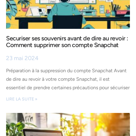
Securiser ses souvenirs avant de dire au revoir :
Comment supprimer son compte Snapchat
23 mai 2024
Préparation à la suppression du compte Snapchat Avant
de dire au revoir à votre compte Snapchat, il est
essentiel de prendre certaines précautions pour sécuriser
LIRE LA SUITE »