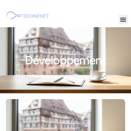
Développement