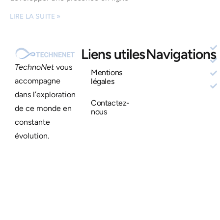
LIRE LA SUITE »
Liens utiles
Navigations
TechnoNet
vous
Mentions
accompagne
légales
dans l’exploration
Contactez-
de ce monde en
nous
constante
évolution.