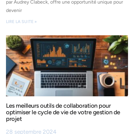
par Audrey Clabeck, offre une opportunité unique pour
devenir
LIRE LA SUITE »
Les meilleurs outils de collaboration pour
optimiser le cycle de vie de votre gestion de
projet
28 septembre 2024