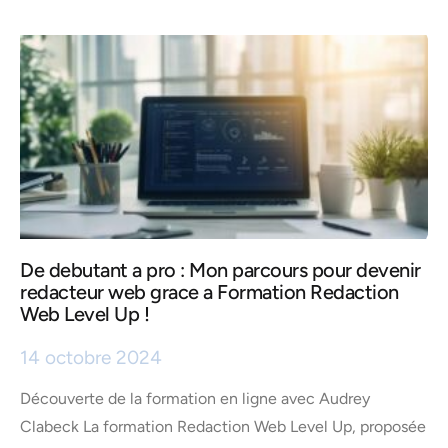
De debutant a pro : Mon parcours pour devenir
redacteur web grace a Formation Redaction
Web Level Up !
14 octobre 2024
Découverte de la formation en ligne avec Audrey
Clabeck La formation Redaction Web Level Up, proposée