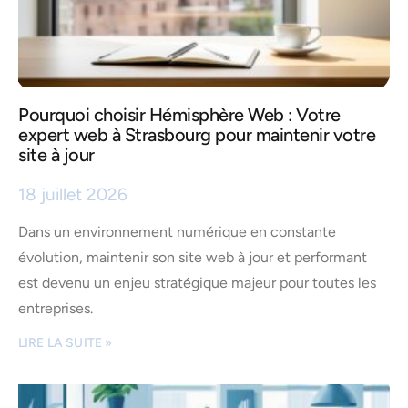
Pourquoi choisir Hémisphère Web : Votre
expert web à Strasbourg pour maintenir votre
site à jour
18 juillet 2026
Dans un environnement numérique en constante
évolution, maintenir son site web à jour et performant
est devenu un enjeu stratégique majeur pour toutes les
entreprises.
LIRE LA SUITE »