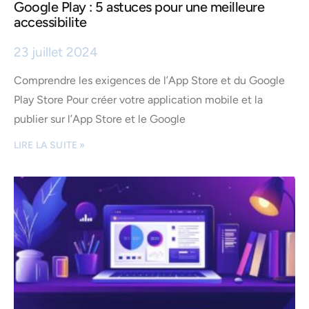
Google Play : 5 astuces pour une meilleure
accessibilite
23 juillet 2024
Comprendre les exigences de l’App Store et du Google
Play Store Pour créer votre application mobile et la
publier sur l’App Store et le Google
LIRE LA SUITE »