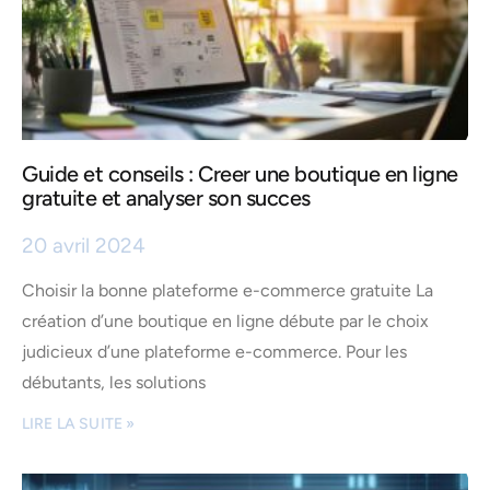
Guide et conseils : Creer une boutique en ligne
gratuite et analyser son succes
20 avril 2024
Choisir la bonne plateforme e-commerce gratuite La
création d’une boutique en ligne débute par le choix
judicieux d’une plateforme e-commerce. Pour les
débutants, les solutions
LIRE LA SUITE »