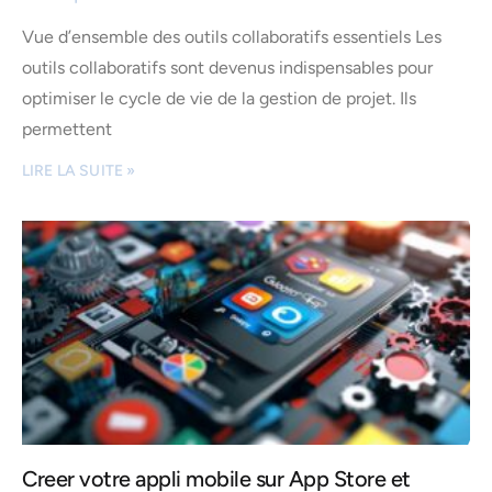
Vue d’ensemble des outils collaboratifs essentiels Les
outils collaboratifs sont devenus indispensables pour
optimiser le cycle de vie de la gestion de projet. Ils
permettent
LIRE LA SUITE »
Creer votre appli mobile sur App Store et