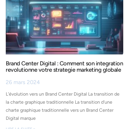
Brand Center Digital : Comment son integration
revolutionne votre strategie marketing globale
26 mars 2024
L'évolution vers un Brand Center Digital La transition de
la charte graphique traditionnelle La transition d'une
charte graphique traditionnelle vers un Brand Center
Digital marque