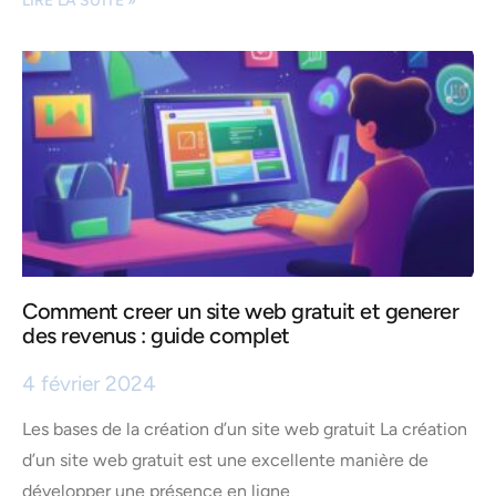
LIRE LA SUITE »
Comment creer un site web gratuit et generer
des revenus : guide complet
4 février 2024
Les bases de la création d’un site web gratuit La création
d’un site web gratuit est une excellente manière de
développer une présence en ligne