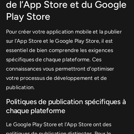
de l’App Store et du Google
Play Store
Pour créer votre application mobile et la publier
sur l’App Store et le Google Play Store, il est
essentiel de bien comprendre les exigences
spécifiques de chaque plateforme. Ces
connaissances vous permettront d’optimiser
votre processus de développement et de
publication.
Politiques de publication spécifiques à
chaque plateforme
Le Google Play Store et l’App Store ont des
politiques de publication distinctes. Pour le