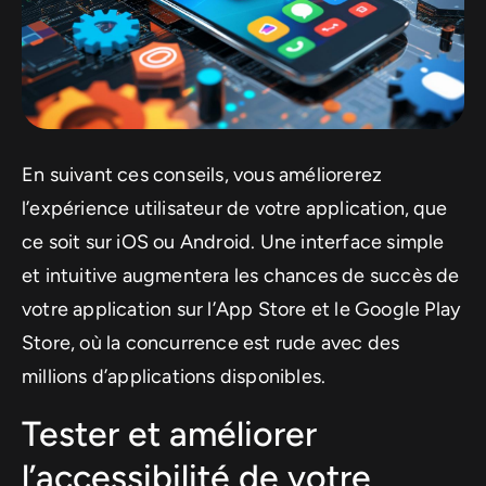
En suivant ces conseils, vous améliorerez
l’expérience utilisateur de votre application, que
ce soit sur iOS ou Android. Une interface simple
et intuitive augmentera les chances de succès de
votre application sur l’App Store et le Google Play
Store, où la concurrence est rude avec des
millions d’applications disponibles.
Tester et améliorer
l’accessibilité de votre