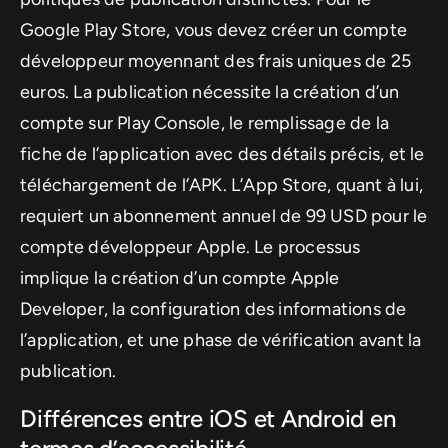
Google Play Store, vous devez créer un compte
développeur moyennant des frais uniques de 25
euros. La publication nécessite la création d’un
compte sur Play Console, le remplissage de la
fiche de l’application avec des détails précis, et le
téléchargement de l’APK. L’App Store, quant à lui,
requiert un abonnement annuel de 99 USD pour le
compte développeur Apple. Le processus
implique la création d’un compte Apple
Developer, la configuration des informations de
l’application, et une phase de vérification avant la
publication.
Différences entre iOS et Android en