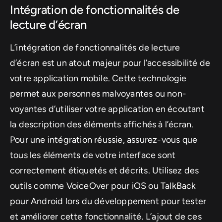
Intégration de fonctionnalités de
lecture d’écran
L’intégration de fonctionnalités de lecture
d’écran est un atout majeur pour l’accessibilité de
votre application mobile. Cette technologie
permet aux personnes malvoyantes ou non-
voyantes d’utiliser votre application en écoutant
la description des éléments affichés à l’écran.
Pour une intégration réussie, assurez-vous que
tous les éléments de votre interface sont
correctement étiquetés et décrits. Utilisez des
outils comme VoiceOver pour iOS ou TalkBack
pour Android lors du développement pour tester
et améliorer cette fonctionnalité. L’ajout de ces