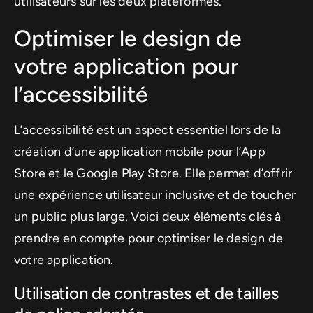
utilisateurs sur les deux plateformes.
Optimiser le design de
votre application pour
l’accessibilité
L’accessibilité est un aspect essentiel lors de la
création d’une application mobile pour l’App
Store et le Google Play Store. Elle permet d’offrir
une expérience utilisateur inclusive et de toucher
un public plus large. Voici deux éléments clés à
prendre en compte pour optimiser le design de
votre application.
Utilisation de contrastes et de tailles