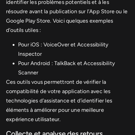
identifier les problèmes potentiels et à les
résoudre avant la publication sur l’App Store ou le
Google Play Store. Voici quelques exemples
d’outils utiles :
Pour iOS : VoiceOver et Accessibility
Inspector
Pour Android : TalkBack et Accessibility
Scanner
Ces outils vous permettront de vérifier la
compatibilité de votre application avec les
technologies d’assistance et d’identifier les
éléments à améliorer pour une meilleure
expérience utilisateur.
Collecte et analyse des retours