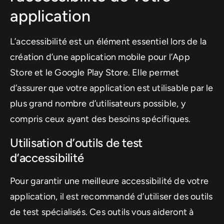
application
L’accessibilité est un élément essentiel lors de la
création d’une application mobile pour l’App
Store et le Google Play Store. Elle permet
d’assurer que votre application est utilisable par le
plus grand nombre d’utilisateurs possible, y
compris ceux ayant des besoins spécifiques.
Utilisation d’outils de test
d’accessibilité
Pour garantir une meilleure accessibilité de votre
application, il est recommandé d’utiliser des outils
de test spécialisés. Ces outils vous aideront à