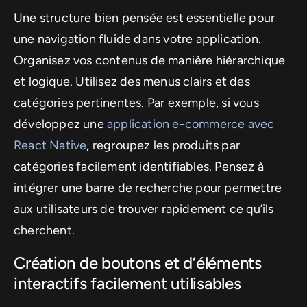
Une structure bien pensée est essentielle pour
une navigation fluide dans votre application.
Organisez vos contenus de manière hiérarchique
et logique. Utilisez des menus clairs et des
catégories pertinentes. Par exemple, si vous
développez une
application e-commerce avec
React Native
, regroupez les produits par
catégories facilement identifiables. Pensez à
intégrer une barre de recherche pour permettre
aux utilisateurs de trouver rapidement ce qu’ils
cherchent.
Création de boutons et d’éléments
interactifs facilement utilisables