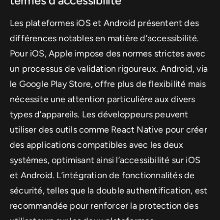
termes d’accessibilité
Les plateformes iOS et Android présentent des
différences notables en matière d’accessibilité.
Pour iOS, Apple impose des normes strictes avec
un processus de validation rigoureux. Android, via
le Google Play Store, offre plus de flexibilité mais
nécessite une attention particulière aux divers
types d’appareils. Les développeurs peuvent
utiliser des outils comme React Native pour créer
des applications compatibles avec les deux
systèmes, optimisant ainsi l’accessibilité sur iOS
et Android. L’intégration de fonctionnalités de
sécurité, telles que la double authentification, est
recommandée pour renforcer la protection des