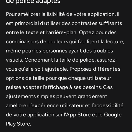
de police adaptés
Pour améliorer la lisibilité de votre application, il
est primordial d’utiliser des contrastes suffisants
entre le texte et l’arrière-plan. Optez pour des
combinaisons de couleurs qui facilitent la lecture,
même pour les personnes ayant des troubles
visuels. Concernant la taille de police, assurez-
vous qu’elle soit ajustable. Proposez différentes
options de taille pour que chaque utilisateur
puisse adapter l’affichage à ses besoins. Ces
ajustements simples peuvent grandement
améliorer l’expérience utilisateur et l’accessibilité
de votre application sur l’App Store et le Google
Play Store.