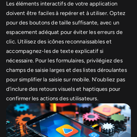
Les éléments interactifs de votre application
doivent être faciles à repérer et à utiliser. Optez
pour des boutons de taille suffisante, avec un
espacement adéquat pour éviter les erreurs de
clic. Utilisez des icônes reconnaissables et
accompagnez-les de texte explicatif si
nécessaire. Pour les formulaires, privilégiez des
champs de saisie larges et des listes déroulantes
pour simplifier la saisie sur mobile. N’oubliez pas
d’inclure des retours visuels et haptiques pour
confirmer les actions des utilisateurs.