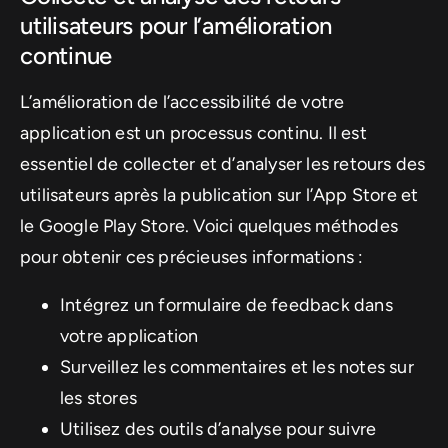
utilisateurs pour l’amélioration
continue
L’amélioration de l’accessibilité de votre
application est un processus continu. Il est
essentiel de collecter et d’analyser les retours des
utilisateurs après la publication sur l’App Store et
le Google Play Store. Voici quelques méthodes
pour obtenir ces précieuses informations :
Intégrez un formulaire de feedback dans
votre application
Surveillez les commentaires et les notes sur
les stores
Utilisez des outils d’analyse pour suivre