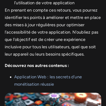
l’utilisation de votre application
En prenant en compte ces retours, vous pourrez
identifier les points à améliorer et mettre en place
des mises à jour régulières pour optimiser
l’accessibilité de votre application. N’oubliez pas
que l’objectif est de créer une expérience
inclusive pour tous les utilisateurs, quel que soit
leur appareil ou leurs besoins spécifiques.
Découvrez nos autres contenus :
Application Web : les secrets d’une
monétisation réussie