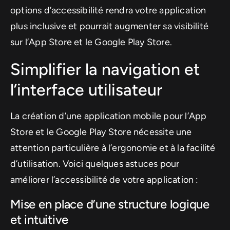
options d’accessibilité rendra votre application
plus inclusive et pourrait augmenter sa visibilité
sur l’App Store et le Google Play Store.
Simplifier la navigation et
l’interface utilisateur
La création d’une application mobile pour l’App
Store et le Google Play Store nécessite une
attention particulière à l’ergonomie et à la facilité
d’utilisation. Voici quelques astuces pour
améliorer l’accessibilité de votre application :
Mise en place d’une structure logique
et intuitive