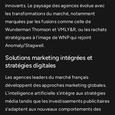
innovants. Le paysage des agences évolue avec
les transformations du marché, notamment
marquées par les fusions comme celle de
Wunderman Thomson et VMLY&R, ou les rachats
stratégiques à l'image de WNP qui rejoint
Anomaly/Stagwell.
Solutions marketing intégrées et
stratégies digitales
Les agences leaders du marché français
développent des approches marketing globales.
L'intelligence artificielle s'intègre aux stratégies
média tandis que les investissements publicitaires
s'adaptent aux nouveaux comportements des