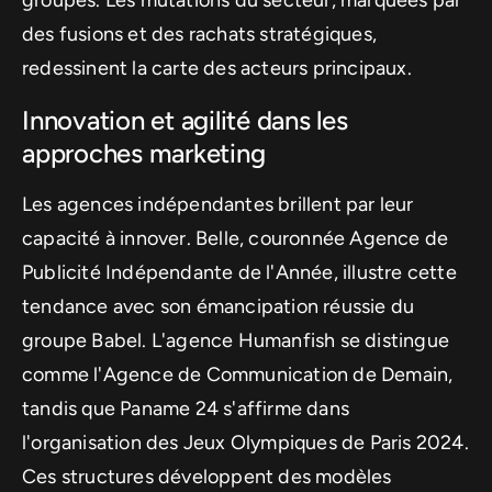
groupes. Les mutations du secteur, marquées par
des fusions et des rachats stratégiques,
redessinent la carte des acteurs principaux.
Innovation et agilité dans les
approches marketing
Les agences indépendantes brillent par leur
capacité à innover. Belle, couronnée Agence de
Publicité Indépendante de l'Année, illustre cette
tendance avec son émancipation réussie du
groupe Babel. L'agence Humanfish se distingue
comme l'Agence de Communication de Demain,
tandis que Paname 24 s'affirme dans
l'organisation des Jeux Olympiques de Paris 2024.
Ces structures développent des modèles