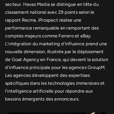
secteur. Havas Media se distingue en tête du
classement national avec 29 points selon le
rapport Recma. iProspect réalise une
performance remarquable en remportant des
comptes majeurs comme Ferrero et eBay.
L'intégration du marketing d'influence prend une
nouvelle dimension, illustrée par le déploiement
de Goat Agency en France, qui devient la solution
d'influence principale pour les agences GroupM.
Les agences développent des expertises
spécifiques dans les technologies immersives et
l'intelligence artificielle pour répondre aux
besoins émergents des annonceurs.