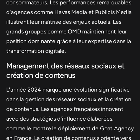
consommateurs. Les performances remarquables
d'agences comme Havas Media et Publicis Media
illustrent leur maîtrise des enjeux actuels. Les
grands groupes comme OMD maintiennent leur
position dominante grâce à leur expertise dans la
transformation digitale.
Management des réseaux sociaux et
création de contenus
L'année 2024 marque une évolution significative
dans la gestion des réseaux sociaux et la création
de contenus. Les agences françaises innovent
avec des stratégies d'influence élaborées,
comme le montre le déploiement de Goat Agency
en France. La création de contenus s'oriente vers