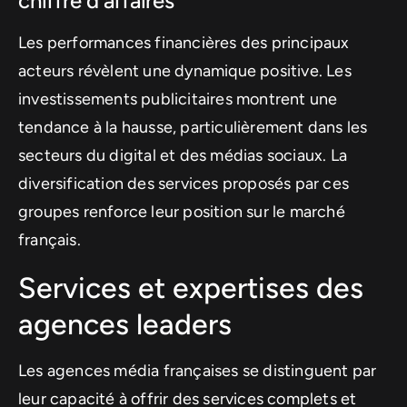
chiffre d'affaires
Les performances financières des principaux
acteurs révèlent une dynamique positive. Les
investissements publicitaires montrent une
tendance à la hausse, particulièrement dans les
secteurs du digital et des médias sociaux. La
diversification des services proposés par ces
groupes renforce leur position sur le marché
français.
Services et expertises des
agences leaders
Les agences média françaises se distinguent par
leur capacité à offrir des services complets et