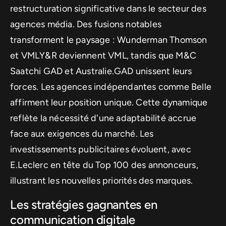
restructuration significative dans le secteur des
agences média. Des fusions notables
transforment le paysage : Wunderman Thomson
et VMLY&R deviennent VML, tandis que M&C
Saatchi GAD et Australie.GAD unissent leurs
forces. Les agences indépendantes comme Belle
affirment leur position unique. Cette dynamique
reflète la nécessité d'une adaptabilité accrue
face aux exigences du marché. Les
investissements publicitaires évoluent, avec
E.Leclerc en tête du Top 100 des annonceurs,
illustrant les nouvelles priorités des marques.
Les stratégies gagnantes en
communication digitale