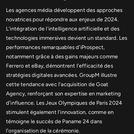
Les agences média développent des approches
novatrices pour répondre aux enjeux de 2024.
L'intégration de l'intelligence artificielle et des
technologies immersives devient un standard. Les
performances remarquables d'iProspect,
notamment grâce à des gains majeurs comme
Ferrero et eBay, démontrent l'efficacité des
stratégies digitales avancées. GroupM illustre
cette tendance avec l'acquisition de Goat
Agency, renforçant son expertise en marketing
d'influence. Les Jeux Olympiques de Paris 2024
stimulent également l'innovation, comme en
témoigne le succès de Paname 24 dans
l'organisation de la cérémonie.