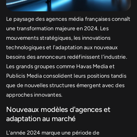
Le paysage des agences média françaises connaît
une transformation majeure en 2024. Les
mouvements stratégiques, les innovations
technologiques et l'adaptation aux nouveaux
besoins des annonceurs redéfinissent l'industrie.
Les grands groupes comme Havas Media et
Publicis Media consolident leurs positions tandis
que de nouvelles structures émergent avec des
approches innovantes.
Nouveaux modèles d'agences et
adaptation au marché
L'année 2024 marque une période de