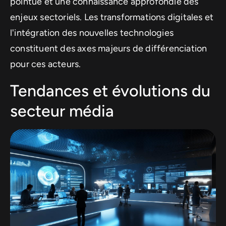
pointue et une connaissance approfondie des
enjeux sectoriels. Les transformations digitales et
l'intégration des nouvelles technologies
constituent des axes majeurs de différenciation
pour ces acteurs.
Tendances et évolutions du
secteur média