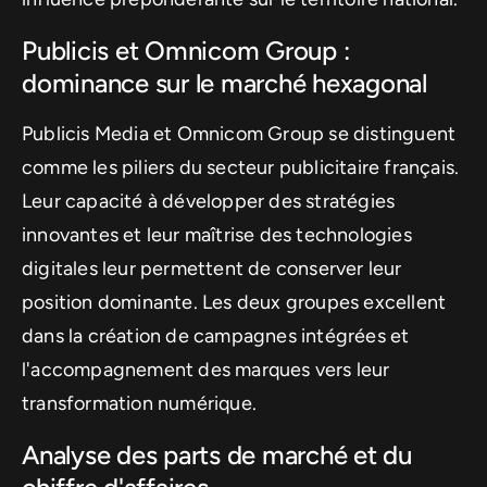
Publicis et Omnicom Group :
dominance sur le marché hexagonal
Publicis Media et Omnicom Group se distinguent
comme les piliers du secteur publicitaire français.
Leur capacité à développer des stratégies
innovantes et leur maîtrise des technologies
digitales leur permettent de conserver leur
position dominante. Les deux groupes excellent
dans la création de campagnes intégrées et
l'accompagnement des marques vers leur
transformation numérique.
Analyse des parts de marché et du