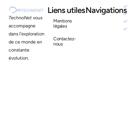
Liens utiles
Navigations
TechnoNet
vous
Mentions
accompagne
légales
dans l’exploration
Contactez-
de ce monde en
nous
constante
évolution.