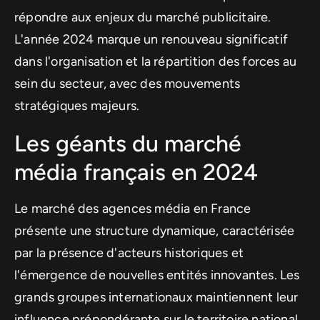
répondre aux enjeux du marché publicitaire.
L'année 2024 marque un renouveau significatif
dans l'organisation et la répartition des forces au
sein du secteur, avec des mouvements
stratégiques majeurs.
Les géants du marché
média français en 2024
Le marché des agences média en France
présente une structure dynamique, caractérisée
par la présence d'acteurs historiques et
l'émergence de nouvelles entités innovantes. Les
grands groupes internationaux maintiennent leur
influence prépondérante sur le territoire national.