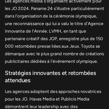
Les agences média s'organisent activement pour
les JO 2024. Paname 24 s'illustre particulièrement
dans l'organisation de la cérémonie olympique,
une reconnaissance qui lui a valu le titre d'Agence
Innovante de l'Année. LVMH, en tant que
partenaire créatif des JOP, enregistre plus de 150
000 retombées presse liées aux Jeux. Toyota se
démarque avec le plus grand nombre de créations
publicitaires dédiées à l'événement olympique.
Stratégies innovantes et retombées
attendues
Les agences adoptent des approches novatrices
pour les JO. Havas Media et Publicis Media
démontrent leur leadership avec des