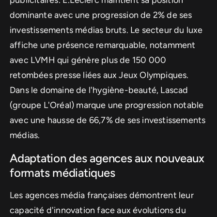
dominante avec une progression de 2% de ses
investissements médias bruts. Le secteur du luxe
affiche une présence remarquable, notamment
avec LVMH qui génère plus de 150 000
retombées presse liées aux Jeux Olympiques.
Dans le domaine de l'hygiène-beauté, Lascad
(groupe L'Oréal) marque une progression notable
avec une hausse de 66,7% de ses investissements
médias.
Adaptation des agences aux nouveaux
formats médiatiques
Les agences média françaises démontrent leur
capacité d'innovation face aux évolutions du