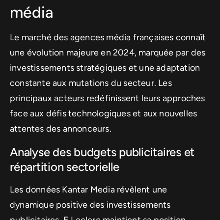
média
Le marché des agences média françaises connaît
une évolution majeure en 2024, marquée par des
investissements stratégiques et une adaptation
constante aux mutations du secteur. Les
principaux acteurs redéfinissent leurs approches
face aux défis technologiques et aux nouvelles
attentes des annonceurs.
Analyse des budgets publicitaires et
répartition sectorielle
Les données Kantar Media révèlent une
dynamique positive des investissements
publicitaires. E.Leclerc maintient sa position