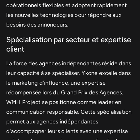
opérationnels flexibles et adoptent rapidement
les nouvelles technologies pour répondre aux
besoins des annonceurs.
Spécialisation par secteur et expertise
client
La force des agences indépendantes réside dans
leur capacité à se spécialiser. Ykone excelle dans
le marketing d'influence, une expertise
récompensée lors du Grand Prix des Agences.
WMH Project se positionne comme leader en
communication responsable. Cette spécialisation
permet aux agences indépendantes
d'accompagner leurs clients avec une expertise