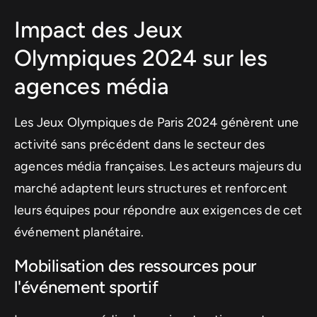
Impact des Jeux
Olympiques 2024 sur les
agences média
Les Jeux Olympiques de Paris 2024 génèrent une
activité sans précédent dans le secteur des
agences média françaises. Les acteurs majeurs du
marché adaptent leurs structures et renforcent
leurs équipes pour répondre aux exigences de cet
événement planétaire.
Mobilisation des ressources pour
l'événement sportif