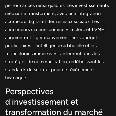
performances remarquables. Les investissements
médias se transforment, avec une intégration
accrue du digital et des réseaux sociaux. Les
annonceurs majeurs comme E.Leclerc et LVMH
augmentent significativement leurs budgets
publicitaires. L'intelligence artificielle et les
technologies immersives s'intègrent dans les
stratégies de communication, redéfinissant les
standards du secteur pour cet événement
historique.
Perspectives
d'investissement et
transformation du marché