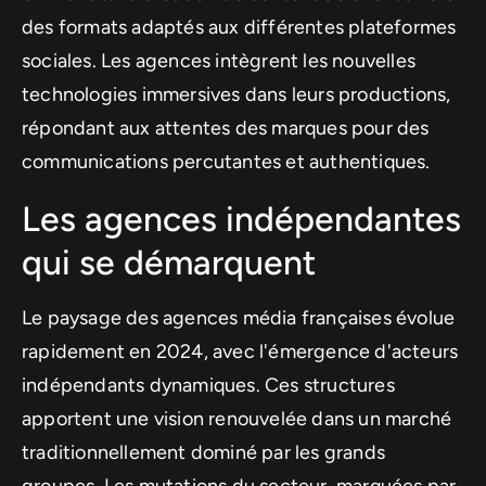
des formats adaptés aux différentes plateformes
sociales. Les agences intègrent les nouvelles
technologies immersives dans leurs productions,
répondant aux attentes des marques pour des
communications percutantes et authentiques.
Les agences indépendantes
qui se démarquent
Le paysage des agences média françaises évolue
rapidement en 2024, avec l'émergence d'acteurs
indépendants dynamiques. Ces structures
apportent une vision renouvelée dans un marché
traditionnellement dominé par les grands